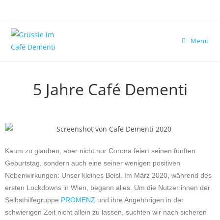
Menü
5 Jahre Café Dementi
Kaum zu glauben, aber nicht nur Corona feiert seinen fünften
Geburtstag, sondern auch eine seiner wenigen positiven
Nebenwirkungen: Unser kleines Beisl. Im März 2020, während des
ersten Lockdowns in Wien, begann alles. Um die Nutzer:innen der
Selbsthilfegruppe
PROMENZ
und ihre Angehörigen in der
schwierigen Zeit nicht allein zu lassen, suchten wir nach sicheren