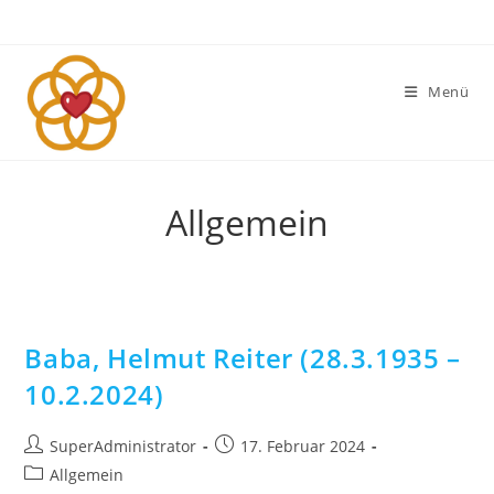
Menü
Allgemein
Baba, Helmut Reiter (28.3.1935 –
10.2.2024)
SuperAdministrator
17. Februar 2024
Allgemein